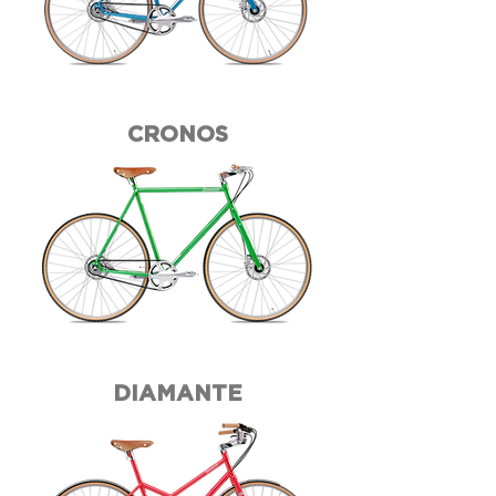
CRONOS
DIAMANTE