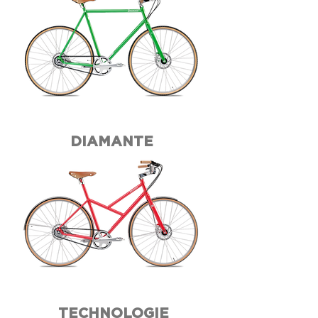
DIAMANTE
TECHNOLOGIE