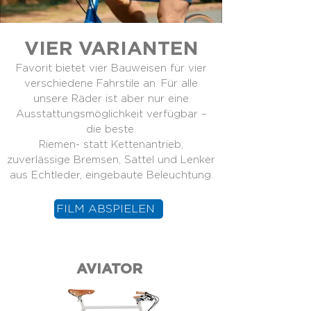
VIER VARIANTEN
Favorit bietet vier Bauweisen für vier
verschiedene Fahrstile an.
Für alle
unsere Räder ist aber nur eine
Ausstattungsmöglichkeit verfügbar –
die beste.
Riemen- statt Kettenantrieb,
zuverlässige Bremsen, Sattel und Lenker
aus Echtleder, eingebaute Beleuchtung.
FILM ABSPIELEN
AVIATOR