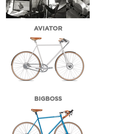
AVIATOR
BIGBOSS