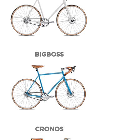
BIGBOSS
CRONOS