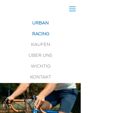
URBAN
RACING
KAUFEN
ÜBER UNS
WICHTIG
KONTAKT