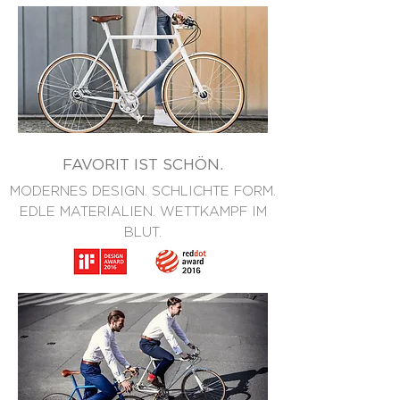
FAVORIT IST SCHÖN.
MODERNES DESIGN. SCHLICHTE FORM.
EDLE MATERIALIEN. WETTKAMPF IM
BLUT.