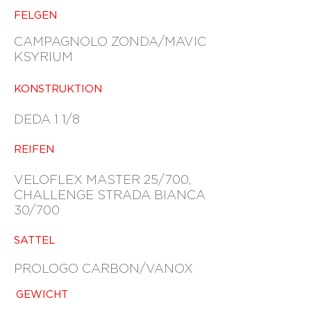
FELGEN
CAMPAGNOLO ZONDA/MAVIC
KSYRIUM
KONSTRUKTION
DEDA 1 1/8
REIFEN
VELOFLEX MASTER 25/700,
CHALLENGE STRADA BIANCA
30/700
SATTEL
PROLOGO CARBON/VANOX
GEWICHT