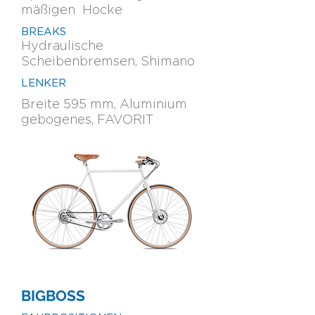
mäßigen
Hocke
BREAKS
Hydraulische
Scheibenbremsen, Shimano
LENKER
Breite 595 mm, Aluminium
gebogenes, FAVORIT
BIGBOSS