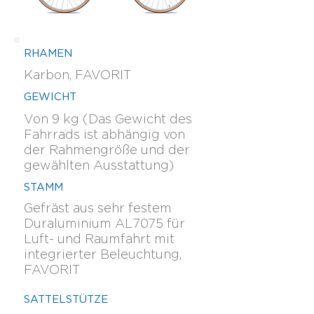
RHAMEN
Karbon, FAVORIT
GEWICHT
Von 9 kg (Das Gewicht des
Fahrrads ist abhängig von
der Rahmengröße und der
gewählten Ausstattung)
STAMM
Gefräst aus sehr festem
Duraluminium AL7075 für
Luft- und Raumfahrt mit
integrierter Beleuchtung,
FAVORIT
SATTELSTÜTZE