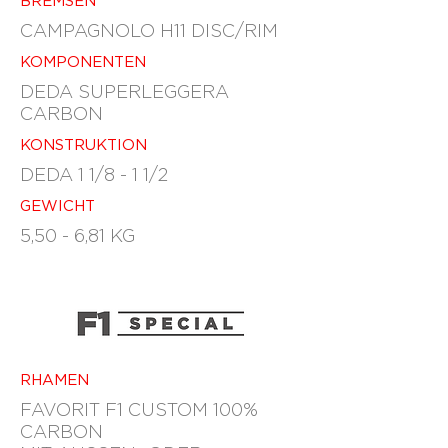
BREMSEN
CAMPAGNOLO H11 DISC/RIM
KOMPONENTEN
DEDA SUPERLEGGERA
CARBON
KONSTRUKTION
DEDA 1 1/8 - 1 1/2
GEWICHT
5,50 - 6,81 KG
RHAMEN
FAVORIT F1 CUSTOM 100%
CARBON