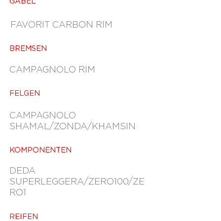
GABEL
FAVORIT CARBON RIM
BREMSEN
CAMPAGNOLO RIM
FELGEN
CAMPAGNOLO
SHAMAL/ZONDA/KHAMSIN
KOMPONENTEN
DEDA
SUPERLEGGERA/ZERO100/ZE
RO1
REIFEN