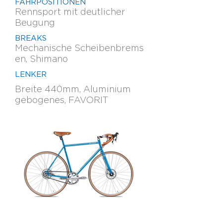
FAHRPOSITIONEN
Rennsport mit deutlicher
Beugung
BREAKS
Mechanische Scheibenbrems
en, Shimano
LENKER
Breite 440mm, Aluminium
gebogenes, FAVORIT