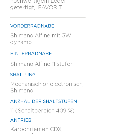
hochwertigem Leder
gefertigt, FAVORIT
VORDERRADNABE
Shimano Alfine mit 3W
dynamo
HINTERRADNABE
Shimano Alfine 11 stufen
SHALTUNG
Mechanisch or electronisch,
Shimano
ANZHAL DER SHALTSTUFEN
11 (Schaltbereich 409 %)
ANTRIEB
Karbonriemen CDX,