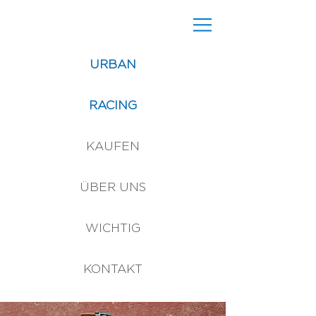
URBAN
RACING
KAUFEN
ÜBER UNS
WICHTIG
KONTAKT