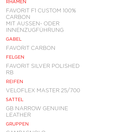
RHAMEN
FAVORIT F1 CUSTOM 100%
CARBON
MIT AUSSEN- ODER
INNENZUGFÜHRUNG
GABEL
FAVORIT CARBON
FELGEN
FAVORIT SILVER POLISHED
RB
REIFEN
VELOFLEX MASTER 25/700
SATTEL
GB NARROW GENUINE
LEATHER
GRUPPEN