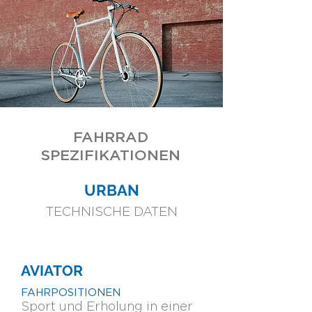
FAHRRAD
SPEZIFIKATIONEN
URBAN
TECHNISCHE DATEN
AVIATOR
FAHRPOSITIONEN
Sport und Erholung in einer