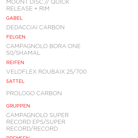
MOUNT DISC // QUICK
RELEASE + RIM
GABEL
DEDACCIAI CARBON
FELGEN
CAMPAGNOLO BORA ONE
50/SHAMAL
REIFEN
VELOFLEX ROUBAIX 25/700
SATTEL
PROLOGO CARBON
GRUPPEN
CAMPAGNOLO SUPER
RECORD EPS/SUPER
RECORD/RECORD