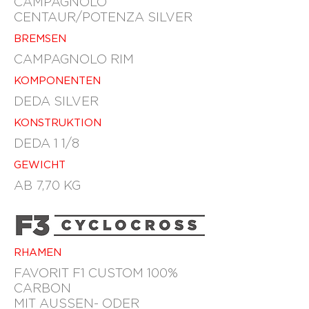
CAMPAGNOLO
CENTAUR/POTENZA SILVER
BREMSEN
CAMPAGNOLO RIM
KOMPONENTEN
DEDA SILVER
KONSTRUKTION
DEDA 1 1/8
GEWICHT
AB 7,70 KG
RHAMEN
FAVORIT F1 CUSTOM 100%
CARBON
MIT AUSSEN- ODER