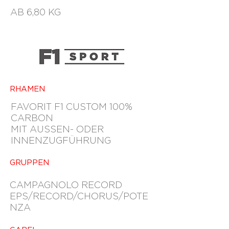
AB 6,80 KG
RHAMEN
FAVORIT F1 CUSTOM 100%
CARBON
MIT AUSSEN- ODER
INNENZUGFÜHRUNG
GRUPPEN
CAMPAGNOLO RECORD
EPS/RECORD/CHORUS/POTE
NZA