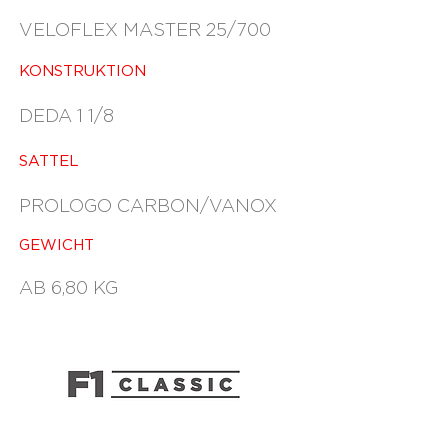
VELOFLEX MASTER 25/700
KONSTRUKTION
DEDA 1 1/8
SATTEL
PROLOGO CARBON/VANOX
GEWICHT
AB 6,80 KG