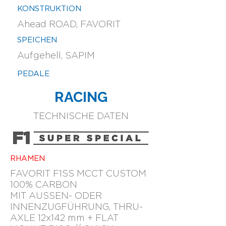
KONSTRUKTION
Ahead ROAD, FAVORIT
SPEICHEN
Aufgehell, SAPIM
PEDALE
RACING
TECHNISCHE DATEN
RHAMEN
FAVORIT F1SS MCCT CUSTOM
100% CARBON
MIT AUSSEN- ODER
INNENZUGFÜHRUNG, THRU-
AXLE 12x142 mm + FLAT