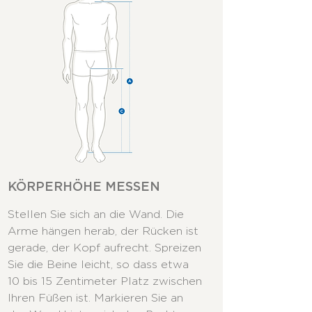
KÖRPERHÖHE MESSEN
Stellen Sie sich an die Wand. Die
Arme hängen herab, der Rücken ist
gerade, der Kopf aufrecht. Spreizen
Sie die Beine leicht, so dass etwa
10 bis 15 Zentimeter Platz zwischen
Ihren Füßen ist. Markieren Sie an