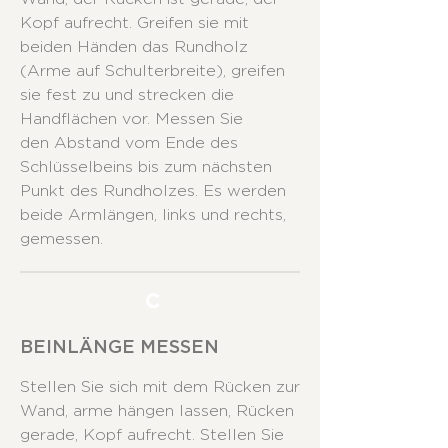
Kopf aufrecht. Greifen sie mit
beiden Händen das Rundholz
(Arme auf Schulterbreite), greifen
sie fest zu und strecken die
Handflächen vor. Messen Sie
den Abstand vom Ende des
Schlüsselbeins bis zum nächsten
Punkt des Rundholzes. Es werden
beide Armlängen, links und rechts,
gemessen.
C
BEINLÄNGE MESSEN
Stellen Sie sich mit dem Rücken zur
Wand, arme hängen lassen, Rücken
gerade, Kopf aufrecht. Stellen Sie