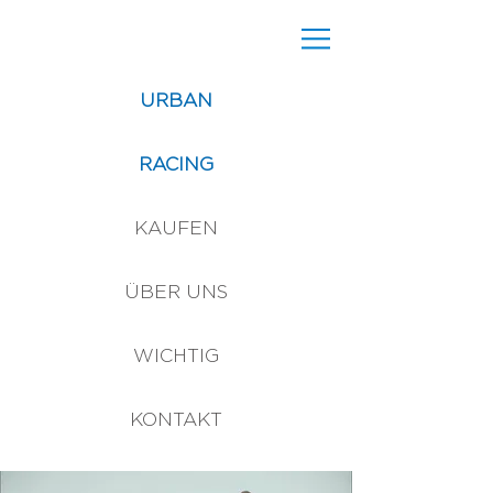
URBAN
RACING
KAUFEN
ÜBER UNS
WICHTIG
KONTAKT