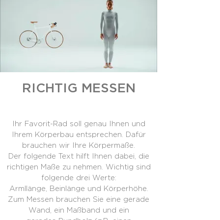
RICHTIG MESSEN
Ihr Favorit-Rad soll genau Ihnen und
Ihrem Körperbau entsprechen. Dafür
brauchen wir Ihre Körpermaße.
Der folgende Text hilft Ihnen dabei, die
richtigen Maße zu nehmen. Wichtig sind
folgende drei Werte:
Armllänge, Beinlänge und Körperhöhe.
Zum Messen brauchen Sie eine gerade
Wand, ein Maßband und ein