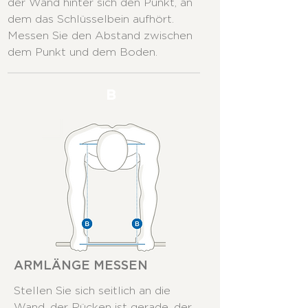
der Wand hinter sich den Punkt, an
dem das Schlüsselbein aufhört.
Messen Sie den Abstand zwischen
dem Punkt und dem Boden.
B
ARMLÄNGE MESSEN
Stellen Sie sich seitlich an die
Wand, der Rücken ist gerade, der