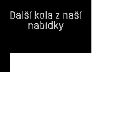
Další kola z naší
nabídky
Aviator