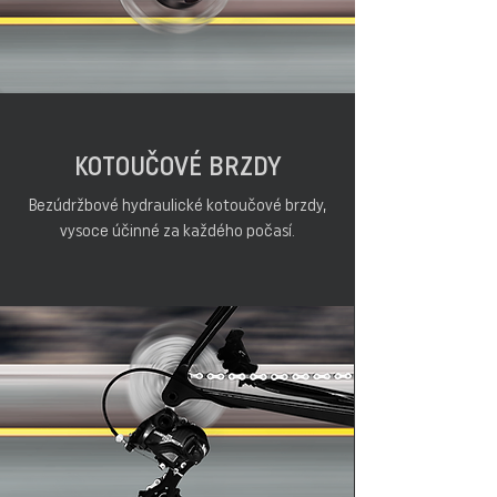
KOTOUČOVÉ BRZDY
Bezúdržbové hydraulické kotoučové brzdy,
vysoce účinné za každého počasí.