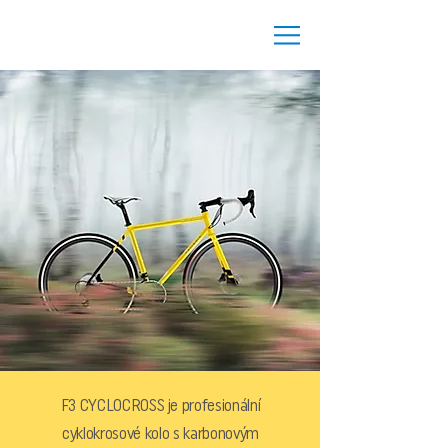
F3 CYCLOCROSS je profesionální
cyklokrosové kolo s karbonovým