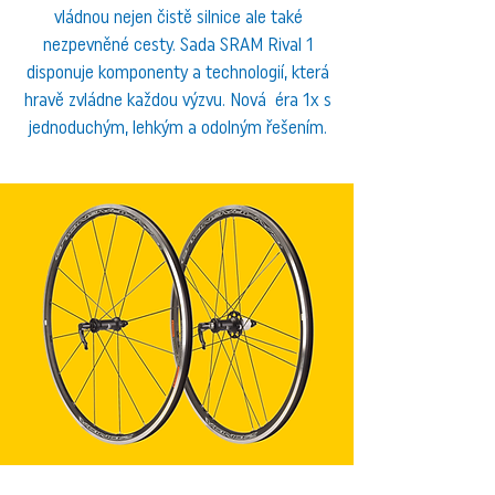
vládnou nejen čistě silnice ale také
nezpevněné cesty. Sada SRAM Rival 1
disponuje komponenty a technologií, která
hravě zvládne každou výzvu. Nová éra 1x s
jednoduchým, lehkým a odolným řešením.