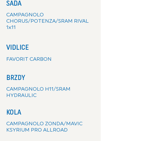
SADA
CAMPAGNOLO
CHORUS/POTENZA/
SRAM RIVAL
1x11
VIDLICE
FAVORIT CARBON
BRZDY
CAMPAGNOLO H11/SRAM
HYDRAULIC
KOLA
CAMPAGNOLO ZONDA/MAVIC
KSYRIUM PRO ALLROAD