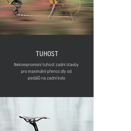
TUHOST
Nekompromisní tuhost zadní stavby
pro maximální přenos síly od
pedálů na zadní kolo.