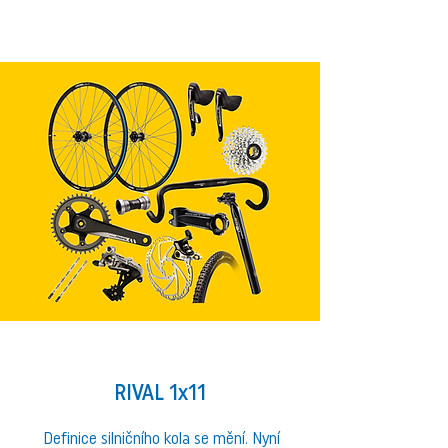
RIVAL 1x11
Definice silničního kola se mění. Nyní