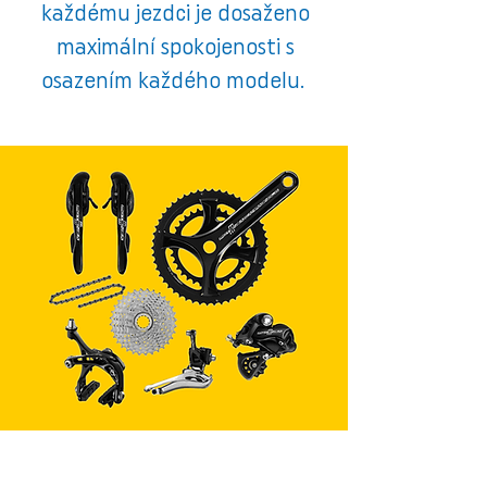
každému jezdci je dosaženo
maximální spokojenosti s
osazením každého modelu.