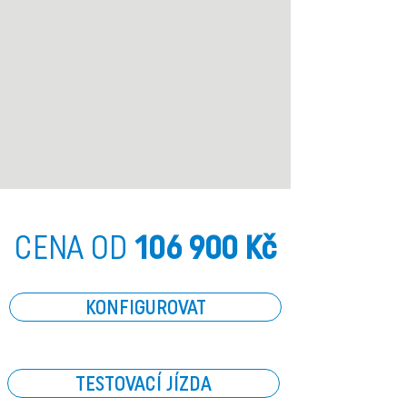
CENA OD
106 900 Kč
KONFIGUROVAT
TESTOVACÍ JÍZDA