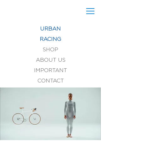
URBAN
RACING
SHOP
ABOUT US
IMPORTANT
CONTACT