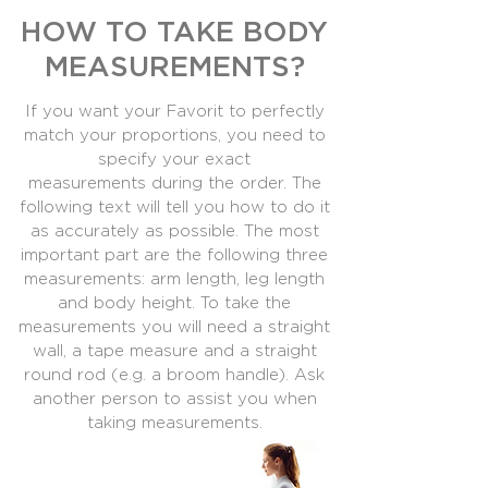
HOW TO TAKE BODY
MEASUREMENTS?
If you want your Favorit to perfectly
match your proportions, you need to
specify your exact
measurements
during the order. The
following text will tell you how to do it
as accurately as possible. The most
important part
are the following three
measurements: arm length, leg length
and body height. To take the
measurements you
will need a straight
wall, a tape measure and a straight
round rod (e.g. a broom handle). Ask
another person to
assist you when
taking measurements.